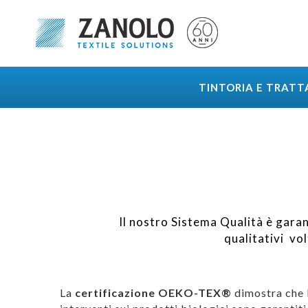
TINTORIA E TRAT
Il nostro Sistema Qualità è garan
qualitativi vol
La
certificazione OEKO-TEX®
dimostra che 