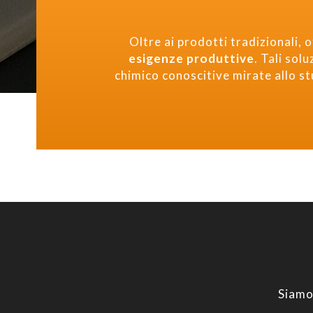
Oltre ai prodotti tradizionali, o
esigenze produttive
. Tali sol
chimico conoscitive mirate allo st
Siamo