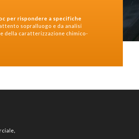
oc per rispondere a specifiche
 attento sopralluogo e da analisi
 e della caratterizzazione chimico-
ciale,