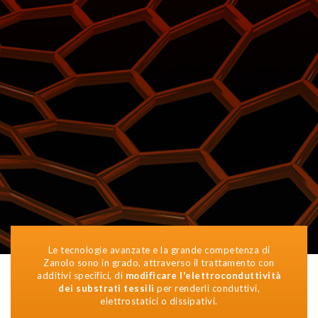
Le tecnologie avanzate e la grande competenza di
Zanolo sono in grado, attraverso il trattamento con
additivi specifici, di
modificare l'elettroconduttività
dei substrati tessili
per renderli conduttivi,
elettrostatici o dissipativi.