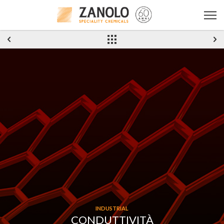
Conduttività
INDUSTRIAL
CONDUTTIVITÀ