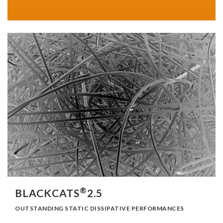
®
BLACKCATS
2.5
OUTSTANDING STATIC DISSIPATIVE PERFORMANCES