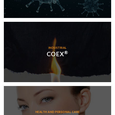
INDUSTRIAL
®
COEX
HEALTH AND PERSONAL CARE