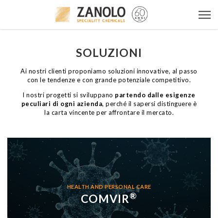
SOLUZIONI
Ai nostri clienti proponiamo soluzioni innovative, al passo
con le tendenze e con grande potenziale competitivo.
I nostri progetti si sviluppano
partendo dalle esigenze
peculiari di ogni azienda
, perché il sapersi distinguere è
la carta vincente per affrontare il mercato.
HEALTH AND PERSONAL CARE
®
COMVIR