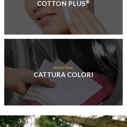
®
COTTON PLUS
INDUSTRIAL
CATTURA COLORI